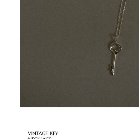
VINTAGE KEY