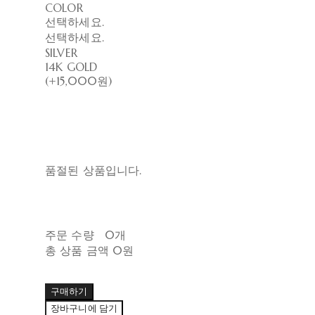
COLOR
선택하세요.
선택하세요.
SILVER
14K GOLD
(+15,000원)
품절된 상품입니다.
주문 수량
0개
총 상품 금액
0원
구매하기
장바구니에 담기