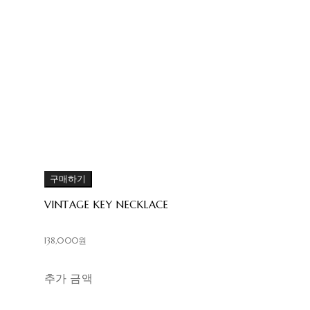
구매하기
VINTAGE KEY NECKLACE
138,000원
추가 금액