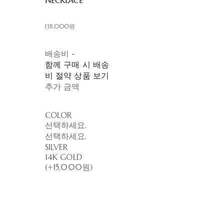
NECKLACE
138,000원
배송비
-
함께 구매 시 배송
비 절약 상품 보기
추가 금액
COLOR
선택하세요.
선택하세요.
SILVER
14K GOLD
(+15,000원)