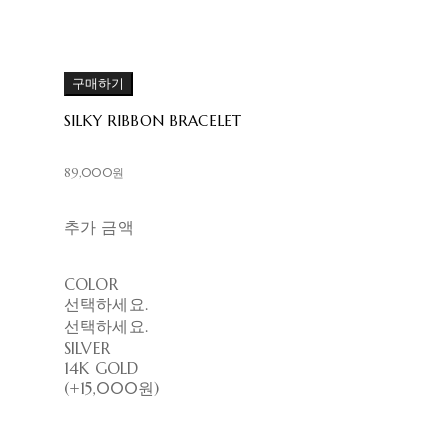
구매하기
SILKY RIBBON BRACELET
89,000원
추가 금액
COLOR
선택하세요.
선택하세요.
SILVER
14K GOLD
(+15,000원)