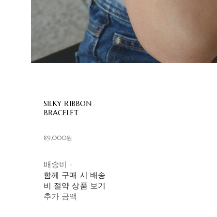
SILKY RIBBON
BRACELET
89,000원
배송비
-
함께 구매 시 배송
비 절약 상품 보기
추가 금액