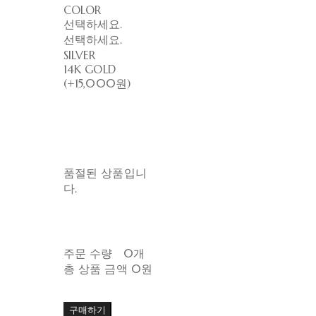
COLOR
선택하세요.
선택하세요.
SILVER
14K GOLD
(+15,000원)
품절된 상품입니
다.
주문 수량
0개
총 상품 금액
0원
구매하기