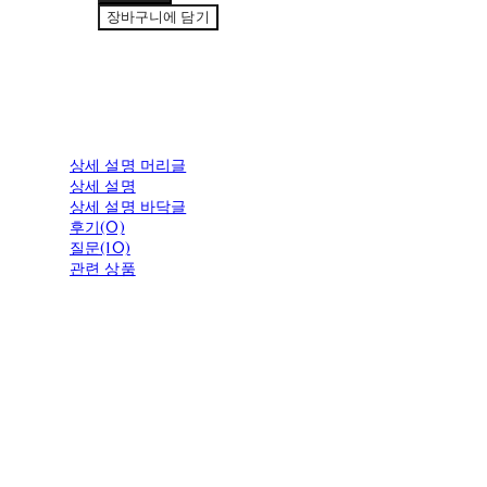
장바구니에 담기
상세 설명 머리글
상세 설명
상세 설명 바닥글
후기(0)
질문(10)
관련 상품